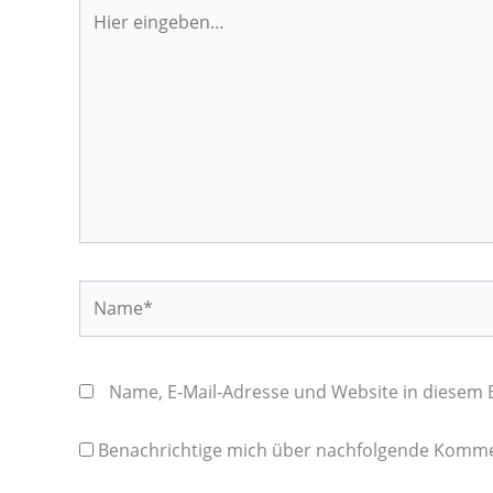
Hier
eingeben…
Name*
Name, E-Mail-Adresse und Website in diesem
Benachrichtige mich über nachfolgende Kommen