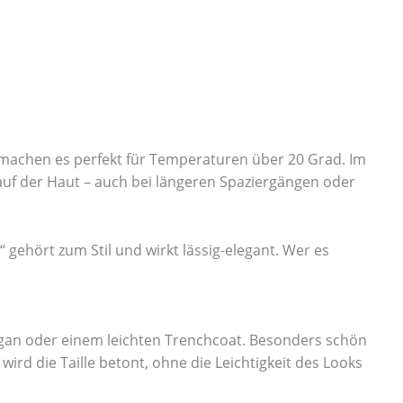
en machen es perfekt für Temperaturen über 20 Grad. Im
uf der Haut – auch bei längeren Spaziergängen oder
“ gehört zum Stil und wirkt lässig-elegant. Wer es
digan oder einem leichten Trenchcoat. Besonders schön
wird die Taille betont, ohne die Leichtigkeit des Looks