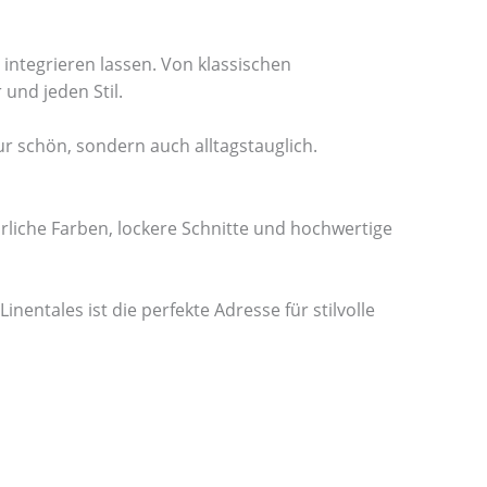
 integrieren lassen. Von klassischen
und jeden Stil.
ur schön, sondern auch alltagstauglich.
rliche Farben, lockere Schnitte und hochwertige
nentales ist die perfekte Adresse für stilvolle