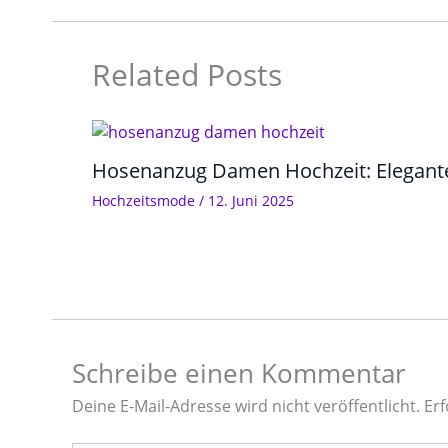
Related Posts
Hosenanzug Damen Hochzeit: Elegant
Hochzeitsmode
/
12. Juni 2025
Schreibe einen Kommentar
Deine E-Mail-Adresse wird nicht veröffentlicht.
Erf