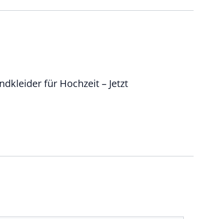
kleider für Hochzeit – Jetzt