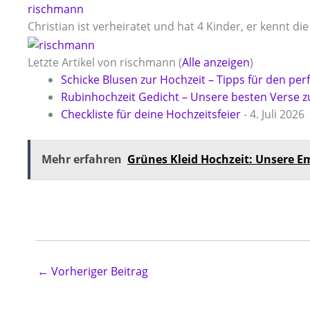
rischmann
Christian ist verheiratet und hat 4 Kinder, er kennt d
Letzte Artikel von rischmann
(
Alle anzeigen
)
Schicke Blusen zur Hochzeit – Tipps für den per
Rubinhochzeit Gedicht – Unsere besten Verse z
Checkliste für deine Hochzeitsfeier
- 4. Juli 2026
Mehr erfahren
Grünes Kleid Hochzeit: Unsere E
←
Vorheriger Beitrag