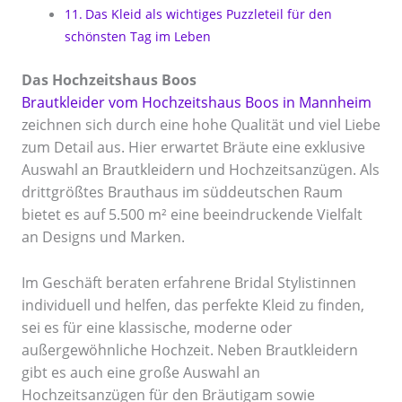
Das Kleid als wichtiges Puzzleteil für den
schönsten Tag im Leben
Das Hochzeitshaus Boos
Brautkleider vom Hochzeitshaus Boos in Mannheim
zeichnen sich durch eine hohe Qualität und viel Liebe
zum Detail aus. Hier erwartet Bräute eine exklusive
Auswahl an Brautkleidern und Hochzeitsanzügen. Als
drittgrößtes Brauthaus im süddeutschen Raum
bietet es auf 5.500 m² eine beeindruckende Vielfalt
an Designs und Marken.
Im Geschäft beraten erfahrene Bridal Stylistinnen
individuell und helfen, das perfekte Kleid zu finden,
sei es für eine klassische, moderne oder
außergewöhnliche Hochzeit. Neben Brautkleidern
gibt es auch eine große Auswahl an
Hochzeitsanzügen für den Bräutigam sowie