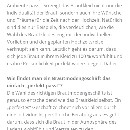
Ambiente passt. So zeigt das Brautkleid nicht nur die
Individualität der Braut, sondern auch ihre Wünsche
und Träume für die Zeit nach der Hochzeit. Natürlich
sind dies nur Beispiele, die verdeutlichen, wie die
Wahl des Brautkleides eng mit den individuellen
Vorlieben und der geplanten Hochzeitsreise
verknüpft sein kann. Letztlich geht es darum, dass
sich jede Braut in ihrem Kleid zu 100 % wohlfühlt und
es ihre Persönlichkeit perfekt widerspiegelt. Daher…
Wie findet man ein Brautmodengeschäft das
einfach „perfekt passt“?
Die Wahl des richtigen Brautmodengeschäfts ist
genauso entscheidend wie das Brautkleid selbst. Ein
„perfektes“ Geschäft zeichnet sich vor allem durch
eine individuelle, persönliche Beratung aus. Es geht
darum, dass sich die Braut in der Atmosphäre des
Ladens wohlfühlt und Vertrauen zu den