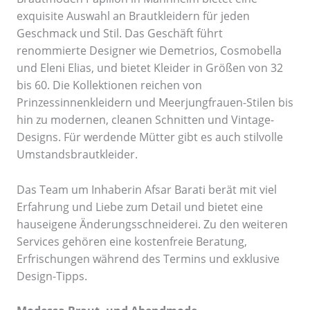
exquisite Auswahl an Brautkleidern für jeden
Geschmack und Stil. Das Geschäft führt
renommierte Designer wie Demetrios, Cosmobella
und Eleni Elias, und bietet Kleider in Größen von 32
bis 60. Die Kollektionen reichen von
Prinzessinnenkleidern und Meerjungfrauen-Stilen bis
hin zu modernen, cleanen Schnitten und Vintage-
Designs. Für werdende Mütter gibt es auch stilvolle
Umstandsbrautkleider.
Das Team um Inhaberin Afsar Barati berät mit viel
Erfahrung und Liebe zum Detail und bietet eine
hauseigene Änderungsschneiderei. Zu den weiteren
Services gehören eine kostenfreie Beratung,
Erfrischungen während des Termins und exklusive
Design-Tipps.