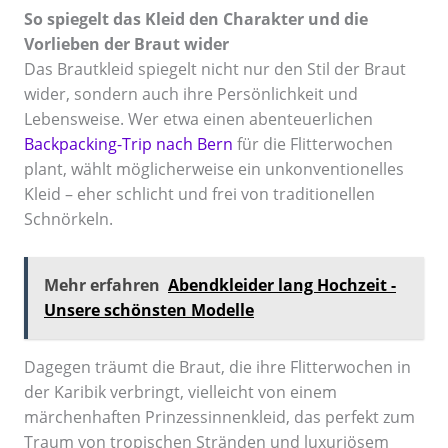
So spiegelt das Kleid den Charakter und die
Vorlieben der Braut wider
Das Brautkleid spiegelt nicht nur den Stil der Braut
wider, sondern auch ihre Persönlichkeit und
Lebensweise. Wer etwa einen abenteuerlichen
Backpacking-Trip nach Bern
für die Flitterwochen
plant, wählt möglicherweise ein unkonventionelles
Kleid – eher schlicht und frei von traditionellen
Schnörkeln.
Mehr erfahren
Abendkleider lang Hochzeit -
Unsere schönsten Modelle
Dagegen träumt die Braut, die ihre Flitterwochen in
der Karibik verbringt, vielleicht von einem
märchenhaften Prinzessinnenkleid, das perfekt zum
Traum von tropischen Stränden und luxuriösem