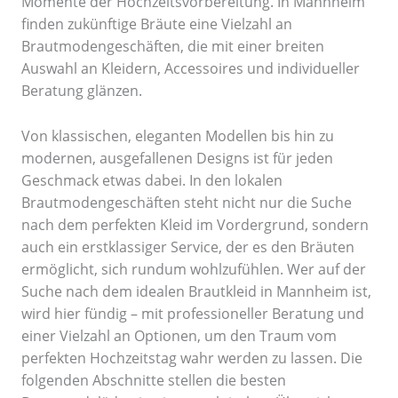
Momente der Hochzeitsvorbereitung. In Mannheim
finden zukünftige Bräute eine Vielzahl an
Brautmodengeschäften, die mit einer breiten
Auswahl an Kleidern, Accessoires und individueller
Beratung glänzen.
Von klassischen, eleganten Modellen bis hin zu
modernen, ausgefallenen Designs ist für jeden
Geschmack etwas dabei. In den lokalen
Brautmodengeschäften steht nicht nur die Suche
nach dem perfekten Kleid im Vordergrund, sondern
auch ein erstklassiger Service, der es den Bräuten
ermöglicht, sich rundum wohlzufühlen. Wer auf der
Suche nach dem idealen Brautkleid in Mannheim ist,
wird hier fündig – mit professioneller Beratung und
einer Vielzahl an Optionen, um den Traum vom
perfekten Hochzeitstag wahr werden zu lassen. Die
folgenden Abschnitte stellen die besten