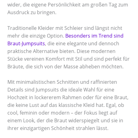
wider, die eigene Persönlichkeit am großen Tag zum
Ausdruck zu bringen.
Traditionelle Kleider mit Schleier sind längst nicht
mehr die einzige Option.
Besonders im Trend sind
Braut-Jumpsuits
, die eine elegante und dennoch
praktische Alternative bieten. Diese modernen
Stücke vereinen Komfort mit Stil und sind perfekt für
Bräute, die sich von der Masse abheben möchten.
Mit minimalistischen Schnitten und raffinierten
Details sind Jumpsuits die ideale Wahl für eine
Hochzeit in lockererem Rahmen oder für eine Braut,
die keine Lust auf das klassische Kleid hat. Egal, ob
cool, feminin oder modern – der Fokus liegt auf
einem Look, der die Braut widerspiegelt und sie in
ihrer einzigartigen Schönheit strahlen lässt.