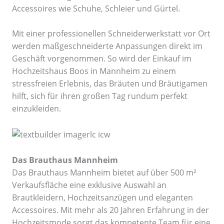
Accessoires wie Schuhe, Schleier und Gürtel.
Mit einer professionellen Schneiderwerkstatt vor Ort
werden maßgeschneiderte Anpassungen direkt im
Geschäft vorgenommen. So wird der Einkauf im
Hochzeitshaus Boos in Mannheim zu einem
stressfreien Erlebnis, das Bräuten und Bräutigamen
hilft, sich für ihren großen Tag rundum perfekt
einzukleiden.
Das Brauthaus Mannheim
Das Brauthaus Mannheim bietet auf über 500 m²
Verkaufsfläche eine exklusive Auswahl an
Brautkleidern, Hochzeitsanzügen und eleganten
Accessoires. Mit mehr als 20 Jahren Erfahrung in der
Hochzeitsmode sorgt das kompetente Team für eine