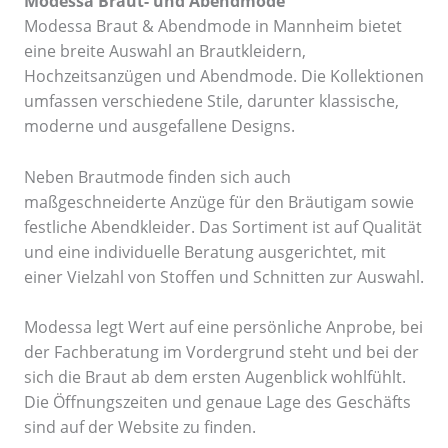
Modessa Braut- und Abendmode
Modessa Braut & Abendmode in Mannheim bietet
eine breite Auswahl an Brautkleidern,
Hochzeitsanzügen und Abendmode. Die Kollektionen
umfassen verschiedene Stile, darunter klassische,
moderne und ausgefallene Designs.
Neben Brautmode finden sich auch
maßgeschneiderte Anzüge für den Bräutigam sowie
festliche Abendkleider. Das Sortiment ist auf Qualität
und eine individuelle Beratung ausgerichtet, mit
einer Vielzahl von Stoffen und Schnitten zur Auswahl.
Modessa legt Wert auf eine persönliche Anprobe, bei
der Fachberatung im Vordergrund steht und bei der
sich die Braut ab dem ersten Augenblick wohlfühlt.
Die Öffnungszeiten und genaue Lage des Geschäfts
sind auf der Website zu finden.