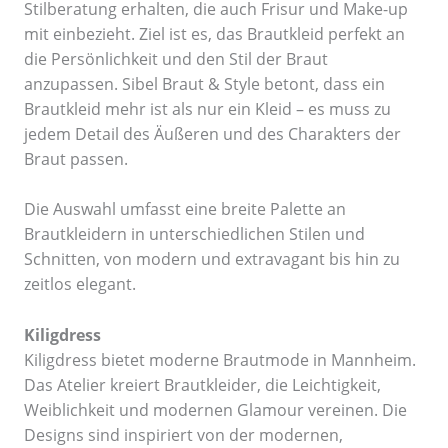
Stilberatung erhalten, die auch Frisur und Make-up
mit einbezieht. Ziel ist es, das Brautkleid perfekt an
die Persönlichkeit und den Stil der Braut
anzupassen. Sibel Braut & Style betont, dass ein
Brautkleid mehr ist als nur ein Kleid – es muss zu
jedem Detail des Äußeren und des Charakters der
Braut passen.
Die Auswahl umfasst eine breite Palette an
Brautkleidern in unterschiedlichen Stilen und
Schnitten, von modern und extravagant bis hin zu
zeitlos elegant.
Kiligdress
Kiligdress bietet moderne Brautmode in Mannheim.
Das Atelier kreiert Brautkleider, die Leichtigkeit,
Weiblichkeit und modernen Glamour vereinen. Die
Designs sind inspiriert von der modernen,