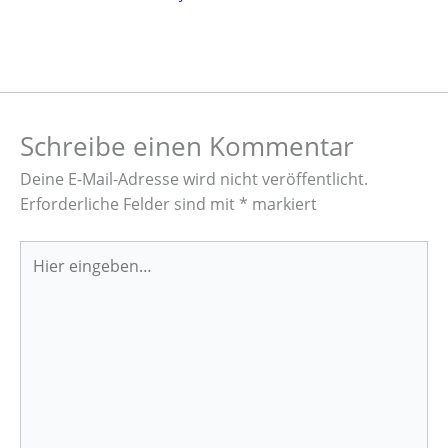
Schreibe einen Kommentar
Deine E-Mail-Adresse wird nicht veröffentlicht.
Erforderliche Felder sind mit
*
markiert
Hier
eingeben…