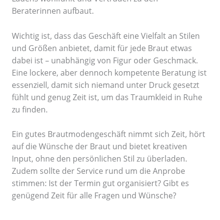
Beraterinnen aufbaut.
Wichtig ist, dass das Geschäft eine Vielfalt an Stilen
und Größen anbietet, damit für jede Braut etwas
dabei ist – unabhängig von Figur oder Geschmack.
Eine lockere, aber dennoch kompetente Beratung ist
essenziell, damit sich niemand unter Druck gesetzt
fühlt und genug Zeit ist, um das Traumkleid in Ruhe
zu finden.
Ein gutes Brautmodengeschäft nimmt sich Zeit, hört
auf die Wünsche der Braut und bietet kreativen
Input, ohne den persönlichen Stil zu überladen.
Zudem sollte der Service rund um die Anprobe
stimmen: Ist der Termin gut organisiert? Gibt es
genügend Zeit für alle Fragen und Wünsche?