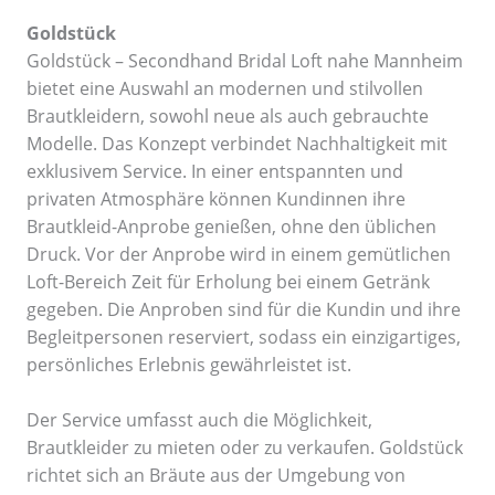
Goldstück
Goldstück – Secondhand Bridal Loft nahe Mannheim
bietet eine Auswahl an modernen und stilvollen
Brautkleidern, sowohl neue als auch gebrauchte
Modelle. Das Konzept verbindet Nachhaltigkeit mit
exklusivem Service. In einer entspannten und
privaten Atmosphäre können Kundinnen ihre
Brautkleid-Anprobe genießen, ohne den üblichen
Druck. Vor der Anprobe wird in einem gemütlichen
Loft-Bereich Zeit für Erholung bei einem Getränk
gegeben. Die Anproben sind für die Kundin und ihre
Begleitpersonen reserviert, sodass ein einzigartiges,
persönliches Erlebnis gewährleistet ist.
Der Service umfasst auch die Möglichkeit,
Brautkleider zu mieten oder zu verkaufen. Goldstück
richtet sich an Bräute aus der Umgebung von