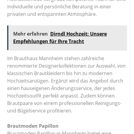
individuelle und persönliche Beratung in einer
privaten und entspannten Atmosphäre.
Mehr erfahren
Dirndl Hochzeit: Unsere
Empfehlungen für Ihre Tracht
Im Brauthaus Mannheim stehen zahlreiche
renommierte Designerkollektionen zur Auswahl, von
klassischen Brautkleidern bis hin zu modernen
Hochzeitsanzügen. Ergänzt wird das Angebot durch
einen hauseigenen Änderungsservice, der jedes
Hochzeitsoutfit perfekt anpasst. Zudem können
Brautpaare von einem professionellen Reinigungs-
und Bügelservice profitieren.
Brautmoden Papillon
Brautmoden Papillon in Mannheim bietet eine