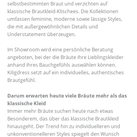
selbstbestimmten Braut und verzichten auf
klassische Brautkleid-Klischees. Die Kollektionen
umfassen feminine, moderne sowie lässige Styles,
die mit außergewöhnlichen Details und
Understatement überzeugen.
Im Showroom wird eine persönliche Beratung
angeboten, bei der die Bräute ihre Lieblingskleider
anhand ihres Bauchgefühls auswählen können.
Kiligdress setzt auf ein individuelles, authentisches
Brautgefühl.
Darum erwarten heute viele Bräute mehr als das
klassische Kleid
Immer mehr Bräute suchen heute nach etwas
Besonderem, das über das klassische Brautkleid
hinausgeht. Der Trend hin zu individuelleren und
unkonventionelleren Styles spiegelt den Wunsch