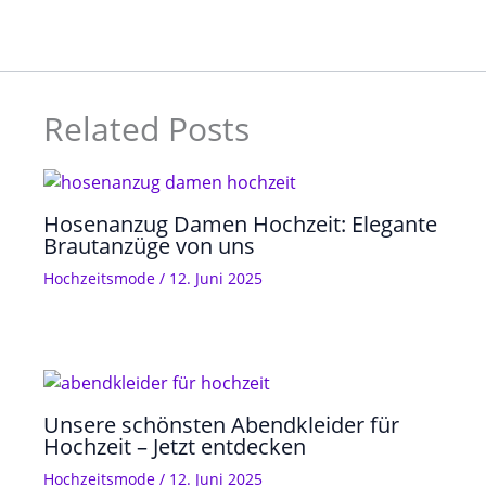
Related Posts
Hosenanzug Damen Hochzeit: Elegante
Brautanzüge von uns
Hochzeitsmode
/
12. Juni 2025
Unsere schönsten Abendkleider für
Hochzeit – Jetzt entdecken
Hochzeitsmode
/
12. Juni 2025