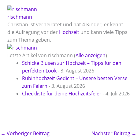
rischmann
Christian ist verheiratet und hat 4 Kinder, er kennt
die Aufregung vor der
Hochzeit
und kann viele Tipps
zum Thema geben.
Letzte Artikel von rischmann
(
Alle anzeigen
)
Schicke Blusen zur Hochzeit – Tipps für den
perfekten Look
- 3. August 2026
Rubinhochzeit Gedicht – Unsere besten Verse
zum Feiern
- 3. August 2026
Checkliste für deine Hochzeitsfeier
- 4. Juli 2026
←
Vorheriger Beitrag
Nächster Beitrag
→