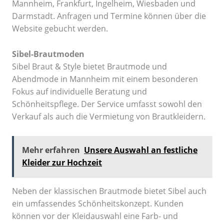
Mannheim, Frankfurt, Ingelheim, Wiesbaden und
Darmstadt. Anfragen und Termine können über die
Website gebucht werden.
Sibel-Brautmoden
Sibel Braut & Style bietet Brautmode und
Abendmode in Mannheim mit einem besonderen
Fokus auf individuelle Beratung und
Schönheitspflege. Der Service umfasst sowohl den
Verkauf als auch die Vermietung von Brautkleidern.
Mehr erfahren
Unsere Auswahl an festliche
Kleider zur Hochzeit
Neben der klassischen Brautmode bietet Sibel auch
ein umfassendes Schönheitskonzept. Kunden
können vor der Kleidauswahl eine Farb- und