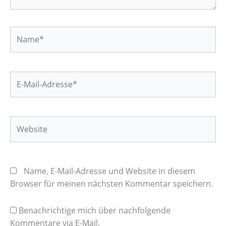
Name*
E-
Mail-
Adresse*
Website
Name, E-Mail-Adresse und Website in diesem
Browser für meinen nächsten Kommentar speichern.
Benachrichtige mich über nachfolgende
Kommentare via E-Mail.