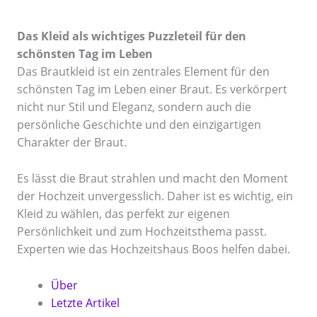
Das Kleid als wichtiges Puzzleteil für den
schönsten Tag im Leben
Das Brautkleid ist ein zentrales Element für den
schönsten Tag im Leben einer Braut. Es verkörpert
nicht nur Stil und Eleganz, sondern auch die
persönliche Geschichte und den einzigartigen
Charakter der Braut.
Es lässt die Braut strahlen und macht den Moment
der Hochzeit unvergesslich. Daher ist es wichtig, ein
Kleid zu wählen, das perfekt zur eigenen
Persönlichkeit und zum Hochzeitsthema passt.
Experten wie das Hochzeitshaus Boos helfen dabei.
Über
Letzte Artikel