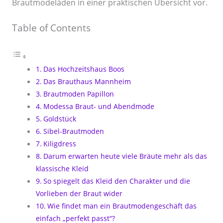
Brautmodeläden in einer praktischen Übersicht vor.
Table of Contents
Das Hochzeitshaus Boos
Das Brauthaus Mannheim
Brautmoden Papillon
Modessa Braut- und Abendmode
Goldstück
Sibel-Brautmoden
Kiligdress
Darum erwarten heute viele Bräute mehr als das
klassische Kleid
So spiegelt das Kleid den Charakter und die
Vorlieben der Braut wider
Wie findet man ein Brautmodengeschäft das
einfach „perfekt passt“?