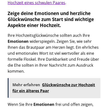
Hochzeit eines schwulen Paares
.
Zeige deine Emotionen und herzliche
Glückwünsche zum Start sind wichtige
Aspekte einer Hochzeit.
Ihre Hochzeitsglückwünsche sollten auch Ihre
Emotionen
widerspiegeln. Zeigen Sie, wie sehr
Ihnen das Brautpaar am Herzen liegt. Ein ehrliches
und emotionales Wort ist viel wertvoller als eine
formelle Floskel. Ihre Dankbarkeit und Freude über
die Ehe sollten in Ihrer Nachricht zum Ausdruck
kommen.
Mehr erfahren
Glückwünsche zur Hochzeit
für ein älteres Paar
Wenn Sie Ihre
Emotionen
frei und offen zeigen,