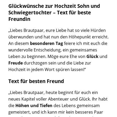
Glückwünsche zur Hochzeit Sohn und
Schwiegertochter – Text für beste
Freundin
„Liebes Brautpaar, eure Liebe hat so viele Hürden
überwunden und hat nun den Höhepunkt erreicht.
An diesem
besonderen Tag
feiere ich mit euch die
wundervolle Entscheidung, ein gemeinsames
Leben zu beginnen. Möge eure Ehe von
Glück
und
Freude
durchzogen sein und die Liebe zur
Hochzeit in jedem Wort spüren lassen!“
Text für besten Freund
„Liebes Brautpaar, heute beginnt für euch ein
neues Kapitel voller Abenteuer und Glück. Ihr habt
die
Höhen und Tiefen
des Lebens gemeinsam
gemeistert, und ich kann mir kein besseres Paar