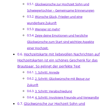
Glückwünsche zur Hochzeit Sohn und
Schwiegertochter – Gemeinsame Erinnerungen
Wünsche Glück, Frieden und eine
wunderbare Zukunft
Weniger ist mehr!
Zeige deine Emotionen und herzliche
Glückwünsche zum Start sind wichtige Aspekte
einer Hochzeit.
Hochzeitskarte mit liebevollen Nachrichten auf
Hochzeitskarten ist ein schönes Geschenk für das
Brautpaar. So gelingt der perfekte Text
1. Schritt: Anrede
2. Schritt: Glückwünsche mit Bezug zur
Zukunft
3. Schritt: Verabschiedung
4. Schritt: Involviere Freunde und Verwandte
Glückwünsche zur Hochzeit Sohn und