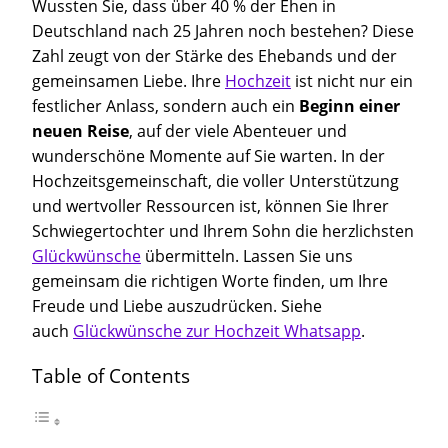
Wussten Sie, dass über 40 % der Ehen in
Deutschland nach 25 Jahren noch bestehen? Diese
Zahl zeugt von der Stärke des Ehebands und der
gemeinsamen Liebe. Ihre
Hochzeit
ist nicht nur ein
festlicher Anlass, sondern auch ein
Beginn einer
neuen Reise
, auf der viele Abenteuer und
wunderschöne Momente auf Sie warten. In der
Hochzeitsgemeinschaft, die voller Unterstützung
und wertvoller Ressourcen ist, können Sie Ihrer
Schwiegertochter und Ihrem Sohn die herzlichsten
Glückwünsche
übermitteln. Lassen Sie uns
gemeinsam die richtigen Worte finden, um Ihre
Freude und Liebe auszudrücken. Siehe
auch
Glückwünsche zur Hochzeit Whatsapp
.
Table of Contents