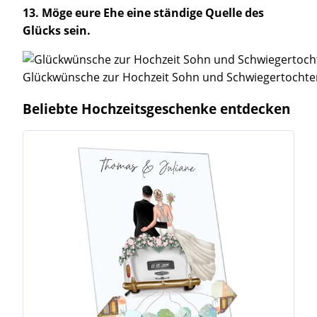
13. Möge eure Ehe eine ständige Quelle des
Glücks sein.
Glückwünsche zur Hochzeit Sohn und Schwiegertochte
Beliebte Hochzeitsgeschenke entdecken