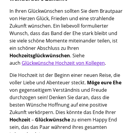
In Ihren Glückwünschen sollten Sie dem Brautpaar
von Herzen Glück, Frieden und eine strahlende
Zukunft wünschen. Ein liebevoll formulierter
Wunsch, dass das Band der Ehe stark bleibt und
sie viele schöne Momente miteinander teilen, ist
ein schöner Abschluss zu Ihren
Hochzeitsglückwünschen
. Siehe
auch
Glückwünsche Hochzeit von Kollegen
.
Die Hochzeit ist der Beginn einer neuen Reise, die
voller Liebe und Abenteuer steckt.
Möge eure Ehe
von gegenseitigem Verständnis und Freude
durchzogen sein! Denken Sie daran, dass die
besten Wünsche Hoffnung auf eine positive
Zukunft verkörpern. Dies könnte das Ende Ihrer
Hochzeit
–
Glückwünsche
zu einem Happy End
sein, das das Paar während ihres gesamten