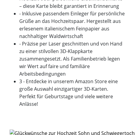
– diese Karte bleibt garantiert in Erinnerung
- Inklusive passendem Einleger für persönliche
Grüße an das Hochzeitspaar. Hergestellt aus
erlesenem italienischem Feinpapier aus
nachhaltiger Waldwirtschaft
- Präzise per Laser geschnitten und von Hand
zu einer stilvollen 3D-Klappkarte
zusammengesetzt. Als Familienbetrieb legen
wir Wert auf faire und familiäre
Arbeitsbedingungen
3 - Entdecke in unserem Amazon Store eine
große Auswahl einzigartiger 3D-Karten.
Perfekt für Geburtstage und viele weitere
Anlässe!