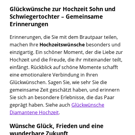
Glückwünsche zur Hochzeit Sohn und
Schwiegertochter – Gemeinsame
Erinnerungen
Erinnerungen, die Sie mit dem Brautpaar teilen,
machen Ihre
Hochzeitswünsche
besonders und
einzigartig. Ein schöner Moment, der die Liebe zur
Hochzeit und die Freude, die ihr miteinander teilt,
einfängt. Rückblick auf schöne Momente schafft
eine emotionalere Verbindung in Ihren
Glückwünschen. Sagen Sie, wie sehr Sie die
gemeinsame Zeit geschätzt haben, und erinnern
Sie sich an besondere Erlebnisse, die das Paar
geprägt haben. Siehe auch
Glückwünsche
Diamantene Hochzeit
.
Wünsche Glück, Frieden und eine
wunderbare Zukunft