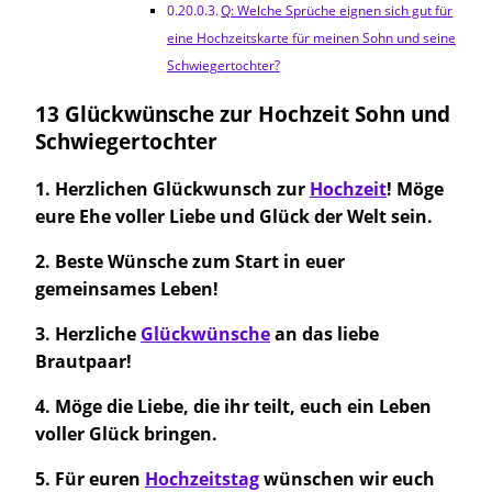
Q: Welche Sprüche eignen sich gut für
eine Hochzeitskarte für meinen Sohn und seine
Schwiegertochter?
13 Glückwünsche zur Hochzeit Sohn und
Schwiegertochter
1. Herzlichen Glückwunsch zur
Hochzeit
! Möge
eure Ehe voller Liebe und Glück der Welt sein.
2. Beste Wünsche zum Start in euer
gemeinsames Leben!
3. Herzliche
Glückwünsche
an das liebe
Brautpaar!
4. Möge die Liebe, die ihr teilt, euch ein Leben
voller Glück bringen.
5. Für euren
Hochzeitstag
wünschen wir euch