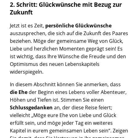
2. Schritt: Glückwünsche mit Bezug zur
Zukunft
Jetzt ist es Zeit,
persönliche Glückwünsche
auszusprechen, die sich auf die Zukunft des Paares
beziehen. Möge der gemeinsame Weg von Glück,
Liebe und herzlichen Momenten geprägt sein! Es
ist wichtig, dass Ihre Wünsche die Freude und den
Optimismus des neuen Lebenskapitels
widerspiegeln.
In diesem Abschnitt können Sie anmerken, dass
die Ehe
der Beginn eines Lebens voller Abenteuer,
Höhen und Tiefen ist. Stimmen Sie einen
Schlussgedanken
an, der diese Reise feiert;
vielleicht „Möge eure Ehe von Liebe und Glück
erfüllt sein, und möge jeder Tag ein weiteres
Kapitel in eurem gemeinsamen Leben sein“. Zeigen