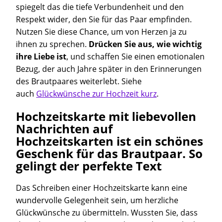
spiegelt das die tiefe Verbundenheit und den
Respekt wider, den Sie für das Paar empfinden.
Nutzen Sie diese Chance, um von Herzen ja zu
ihnen zu sprechen.
Drücken Sie aus, wie wichtig
ihre Liebe ist
, und schaffen Sie einen emotionalen
Bezug, der auch Jahre später in den Erinnerungen
des Brautpaares weiterlebt. Siehe
auch
Glückwünsche zur Hochzeit kurz
.
Hochzeitskarte mit liebevollen
Nachrichten auf
Hochzeitskarten ist ein schönes
Geschenk für das Brautpaar. So
gelingt der perfekte Text
Das Schreiben einer Hochzeitskarte kann eine
wundervolle Gelegenheit sein, um herzliche
Glückwünsche zu übermitteln. Wussten Sie, dass