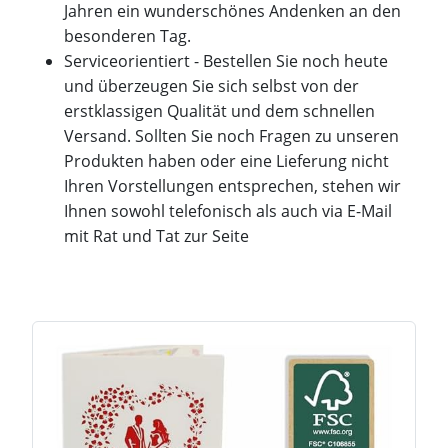
Jahren ein wunderschönes Andenken an den
besonderen Tag.
Serviceorientiert - Bestellen Sie noch heute
und überzeugen Sie sich selbst von der
erstklassigen Qualität und dem schnellen
Versand. Sollten Sie noch Fragen zu unseren
Produkten haben oder eine Lieferung nicht
Ihren Vorstellungen entsprechen, stehen wir
Ihnen sowohl telefonisch als auch via E-Mail
mit Rat und Tat zur Seite