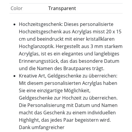
Color
Transparent
Hochzeitsgeschenk: Dieses personalisierte
Hochzeitsgeschenk aus Acrylglas misst 20 x 15
cm und beeindruckt mit einer kristallklaren
Hochglanzoptik. Hergestellt aus 3 mm starkem
Acrylglas, ist es ein elegantes und langlebiges
Erinnerungsstück, das das besondere Datum
und die Namen des Brautpaares trägt.
Kreative Art, Geldgeschenke zu überreichen:
Mit diesem personalisierten Acrylglas haben
Sie eine einzigartige Möglichkeit,
Geldgeschenke zur Hochzeit zu überreichen.
Die Personalisierung mit Datum und Namen
macht das Geschenk zu einem individuellen
Highlight, das jedes Paar begeistern wird.
Dank umfangreicher