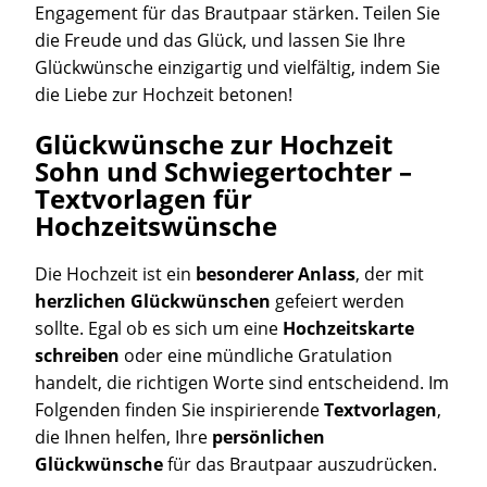
Engagement für das Brautpaar stärken. Teilen Sie
die Freude und das Glück, und lassen Sie Ihre
Glückwünsche einzigartig und vielfältig, indem Sie
die Liebe zur Hochzeit betonen!
Glückwünsche zur Hochzeit
Sohn und Schwiegertochter –
Textvorlagen für
Hochzeitswünsche
Die Hochzeit ist ein
besonderer Anlass
, der mit
herzlichen Glückwünschen
gefeiert werden
sollte. Egal ob es sich um eine
Hochzeitskarte
schreiben
oder eine mündliche Gratulation
handelt, die richtigen Worte sind entscheidend. Im
Folgenden finden Sie inspirierende
Textvorlagen
,
die Ihnen helfen, Ihre
persönlichen
Glückwünsche
für das Brautpaar auszudrücken.