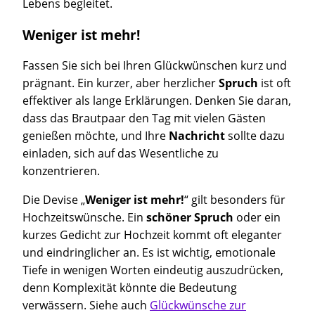
Lebens begleitet.
Weniger ist mehr!
Fassen Sie sich bei Ihren Glückwünschen kurz und
prägnant. Ein kurzer, aber herzlicher
Spruch
ist oft
effektiver als lange Erklärungen. Denken Sie daran,
dass das Brautpaar den Tag mit vielen Gästen
genießen möchte, und Ihre
Nachricht
sollte dazu
einladen, sich auf das Wesentliche zu
konzentrieren.
Die Devise „
Weniger ist mehr!
“ gilt besonders für
Hochzeitswünsche. Ein
schöner Spruch
oder ein
kurzes Gedicht zur Hochzeit kommt oft eleganter
und eindringlicher an. Es ist wichtig, emotionale
Tiefe in wenigen Worten eindeutig auszudrücken,
denn Komplexität könnte die Bedeutung
verwässern. Siehe auch
Glückwünsche zur