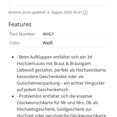
Amazon price updated:
6. August 2026 06:41
Features
Part Number
AHG1
Color
Weiß
- Beim Aufklappen entfaltet sich ein 3d
Hochzeitsauto mit Braut & Bräutigam:
Liebevoll gestaltet, perfekt als Hochzeitskarte,
besondere Geschenkidee oder als
Gutscheinverpackung – ein echter Hingucker
auf jedem Geschenketisch
- Problemlos entfaltet sich die kreative
Glückwunschkarte für Mr und Mrs. Ob als
Hochzeitsgeschenk, Geldgeschenk zur
Hochzeit oder persönliche Glückwunschkarte