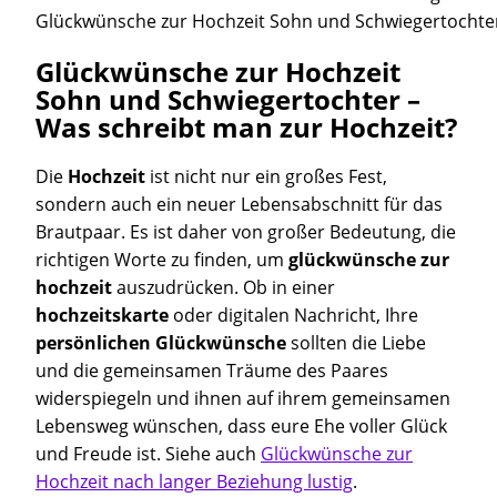
Glückwünsche zur Hochzeit Sohn und Schwiegertochte
Glückwünsche zur Hochzeit
Sohn und Schwiegertochter –
Was schreibt man zur Hochzeit?
Die
Hochzeit
ist nicht nur ein großes Fest,
sondern auch ein neuer Lebensabschnitt für das
Brautpaar. Es ist daher von großer Bedeutung, die
richtigen Worte zu finden, um
glückwünsche zur
hochzeit
auszudrücken. Ob in einer
hochzeitskarte
oder digitalen Nachricht, Ihre
persönlichen Glückwünsche
sollten die Liebe
und die gemeinsamen Träume des Paares
widerspiegeln und ihnen auf ihrem gemeinsamen
Lebensweg wünschen, dass eure Ehe voller Glück
und Freude ist. Siehe auch
Glückwünsche zur
Hochzeit nach langer Beziehung lustig
.