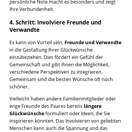
persönliche Note macht es besonders und zeigt
Ihre Verbundenheit.
4. Schritt: Involviere Freunde und
Verwandte
Es kann von Vorteil sein,
Freunde und Verwandte
in die Gestaltung Ihrer Glückwünsche
einzubeziehen. Dies fördert ein Gefühl der
Gemeinschaft und gibt Ihnen die Möglichkeit,
verschiedene Perspektiven zu integrieren.
Gemeinsam sind die besten Wünsche oft noch
schöner.
Vielleicht haben andere Familienmitglieder oder
enge Freunde des Paares bereits
längere
Glückwünsche
formuliert oder Ideen, die Sie
inspirieren könnten. Das Involvieren von geliebten
Menschen kann auch die Spannung und das