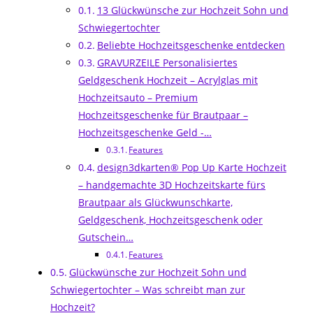
13 Glückwünsche zur Hochzeit Sohn und
Schwiegertochter
Beliebte Hochzeitsgeschenke entdecken
GRAVURZEILE Personalisiertes
Geldgeschenk Hochzeit – Acrylglas mit
Hochzeitsauto – Premium
Hochzeitsgeschenke für Brautpaar –
Hochzeitsgeschenke Geld -…
Features
design3dkarten® Pop Up Karte Hochzeit
– handgemachte 3D Hochzeitskarte fürs
Brautpaar als Glückwunschkarte,
Geldgeschenk, Hochzeitsgeschenk oder
Gutschein…
Features
Glückwünsche zur Hochzeit Sohn und
Schwiegertochter – Was schreibt man zur
Hochzeit?