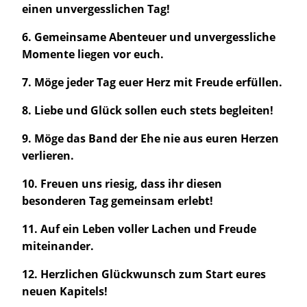
einen unvergesslichen Tag!
6. Gemeinsame Abenteuer und unvergessliche
Momente liegen vor euch.
7. Möge jeder Tag euer Herz mit Freude erfüllen.
8. Liebe und Glück sollen euch stets begleiten!
9. Möge das Band der Ehe nie aus euren Herzen
verlieren.
10. Freuen uns riesig, dass ihr diesen
besonderen Tag gemeinsam erlebt!
11. Auf ein Leben voller Lachen und Freude
miteinander.
12. Herzlichen Glückwunsch zum Start eures
neuen Kapitels!