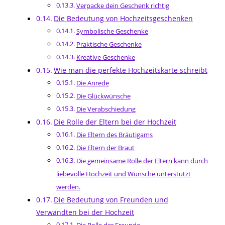
Verpacke dein Geschenk richtig
Die Bedeutung von Hochzeitsgeschenken
Symbolische Geschenke
Praktische Geschenke
Kreative Geschenke
Wie man die perfekte Hochzeitskarte schreibt
Die Anrede
Die Glückwünsche
Die Verabschiedung
Die Rolle der Eltern bei der Hochzeit
Die Eltern des Bräutigams
Die Eltern der Braut
Die gemeinsame Rolle der Eltern kann durch
liebevolle Hochzeit und Wünsche unterstützt
werden.
Die Bedeutung von Freunden und
Verwandten bei der Hochzeit