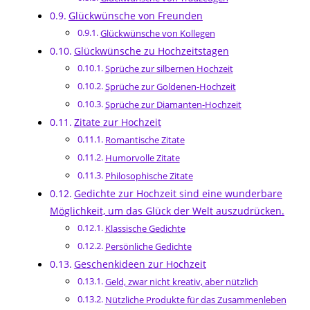
Glückwünsche von Freunden
Glückwünsche von Kollegen
Glückwünsche zu Hochzeitstagen
Sprüche zur silbernen Hochzeit
Sprüche zur Goldenen-Hochzeit
Sprüche zur Diamanten-Hochzeit
Zitate zur Hochzeit
Romantische Zitate
Humorvolle Zitate
Philosophische Zitate
Gedichte zur Hochzeit sind eine wunderbare
Möglichkeit, um das Glück der Welt auszudrücken.
Klassische Gedichte
Persönliche Gedichte
Geschenkideen zur Hochzeit
Geld, zwar nicht kreativ, aber nützlich
Nützliche Produkte für das Zusammenleben