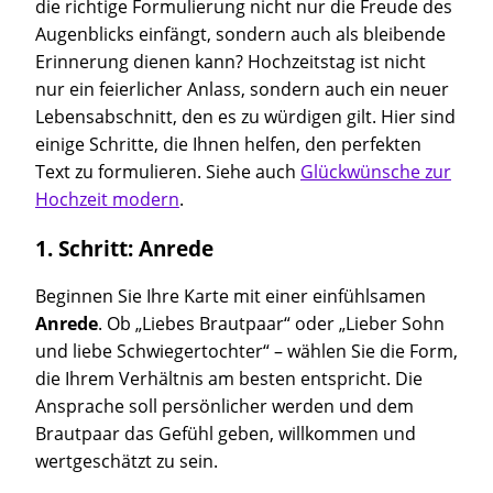
die richtige Formulierung nicht nur die Freude des
Augenblicks einfängt, sondern auch als bleibende
Erinnerung dienen kann? Hochzeitstag ist nicht
nur ein feierlicher Anlass, sondern auch ein neuer
Lebensabschnitt, den es zu würdigen gilt. Hier sind
einige Schritte, die Ihnen helfen, den perfekten
Text zu formulieren. Siehe auch
Glückwünsche zur
Hochzeit modern
.
1. Schritt: Anrede
Beginnen Sie Ihre Karte mit einer einfühlsamen
Anrede
. Ob „Liebes Brautpaar“ oder „Lieber Sohn
und liebe Schwiegertochter“ – wählen Sie die Form,
die Ihrem Verhältnis am besten entspricht. Die
Ansprache soll persönlicher werden und dem
Brautpaar das Gefühl geben, willkommen und
wertgeschätzt zu sein.