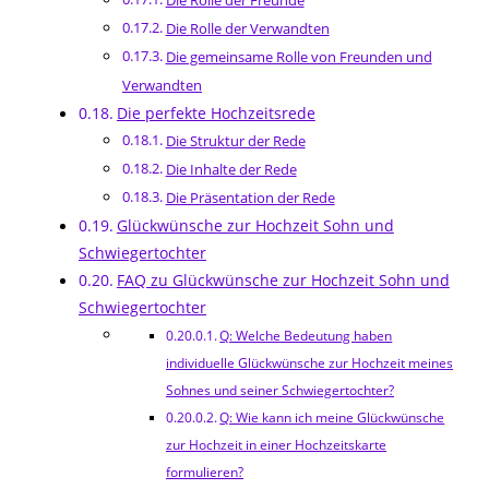
Die Rolle der Freunde
Die Rolle der Verwandten
Die gemeinsame Rolle von Freunden und
Verwandten
Die perfekte Hochzeitsrede
Die Struktur der Rede
Die Inhalte der Rede
Die Präsentation der Rede
Glückwünsche zur Hochzeit Sohn und
Schwiegertochter
FAQ zu Glückwünsche zur Hochzeit Sohn und
Schwiegertochter
Q: Welche Bedeutung haben
individuelle Glückwünsche zur Hochzeit meines
Sohnes und seiner Schwiegertochter?
Q: Wie kann ich meine Glückwünsche
zur Hochzeit in einer Hochzeitskarte
formulieren?