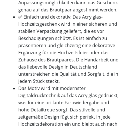
Anpassungsmöglichkeiten kann das Geschenk
genau auf das Brautpaar abgestimmt werden.
✅ Einfach und dekorativ: Das Acrylglas-
Hochzeitsgeschenk wird in einer sicheren und
stabilen Verpackung geliefert, die es vor
Beschädigungen schützt. Es ist einfach zu
präsentieren und gleichzeitig eine dekorative
Ergänzung für die Hochzeitsfeier oder das
Zuhause des Brautpaares. Die Handarbeit und
das liebevolle Design in Deutschland
unterstreichen die Qualität und Sorgfalt, die in
jedem Stück steckt.
Das Motiv wird mit modernster
Digitaldrucktechnik auf das Acrylglas gedruckt,
was für eine brillante Farbwiedergabe und
hohe Detailtreue sorgt. Das stilvolle und
zeitgemäße Design fügt sich perfekt in jede
Hochzeitsdekoration ein und bleibt auch nach