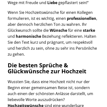
Wege mit Freude und
Liebe
gepflastert sein!“
Wenn Sie Hochzeitswünsche für einen Kollegen
formulieren, ist es wichtig, einen
professionellen
,
aber dennoch herzlichen Ton zu wahren. Ihr
Glückwunsch sollte die
Wünsche
für eine
starke
und
harmonische
Beziehung reflektieren. Halten
Sie den Text kurz und prägnant, um respektvoll
und herzlich zu sein, ohne zu sehr ins Persönliche
zu gehen.
Die besten Sprüche &
Glückwünsche zur Hochzeit
Wussten Sie, dass eine Hochzeit nicht nur der
Beginn einer gemeinsamen Reise ist, sondern
auch einen der schönsten Anlässe darstellt, um
liebevolle Worte auszudrücken?
Hochzeitswünsche
sind eine wunderbare